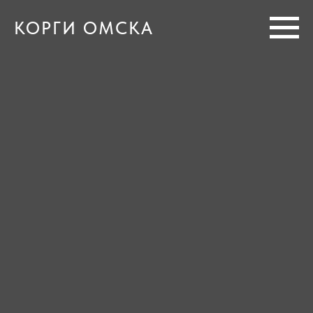
КОРГИ ОМСКА