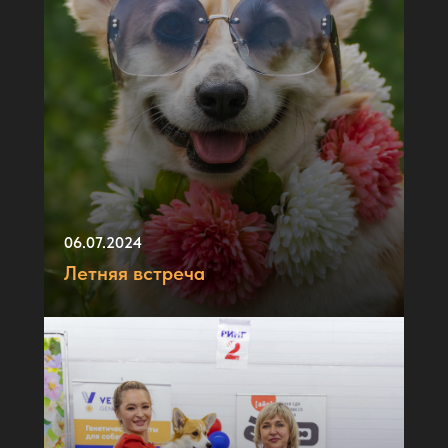
06.07.2024
Летняя встреча