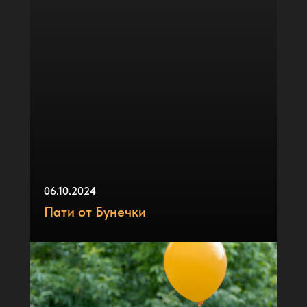
06.10.2024
Пати от Бунечки