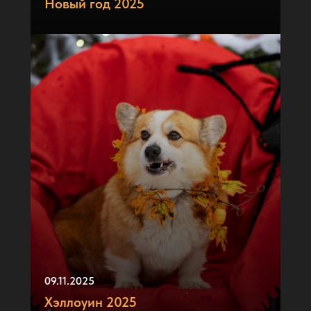
Новый год 2025
09.11.2025
Хэллоуин 2025