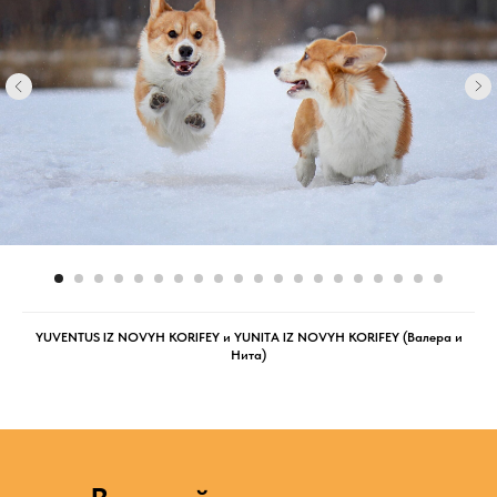
YUVENTUS IZ NOVYH KORIFEY и YUNITA IZ NOVYH KORIFEY (Валера и
Нита)