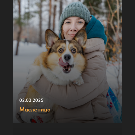
02.03.2025
Масленица