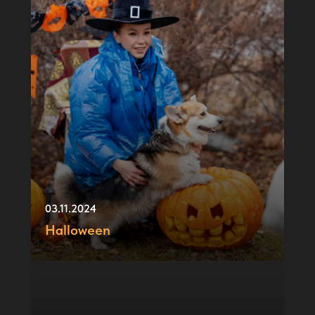
03.11.2024
Halloween