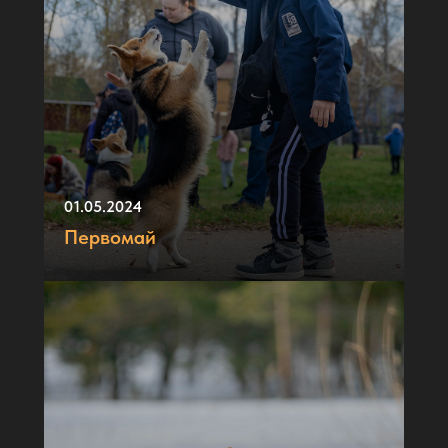
01.05.2024
Первомай