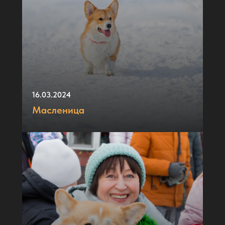
16.03.2024
Масленица