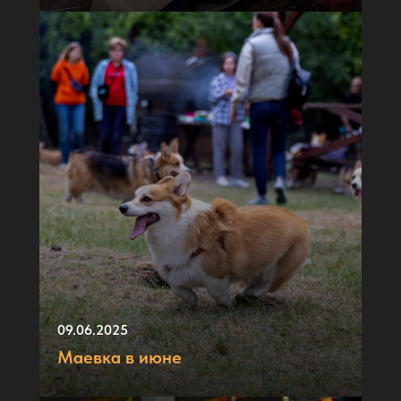
09.06.2025
Маевка в июне