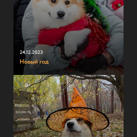
24.12.2023
Новый год