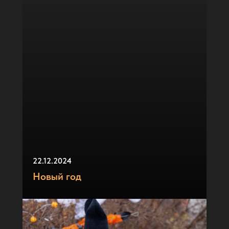
22.12.2024
Новый год