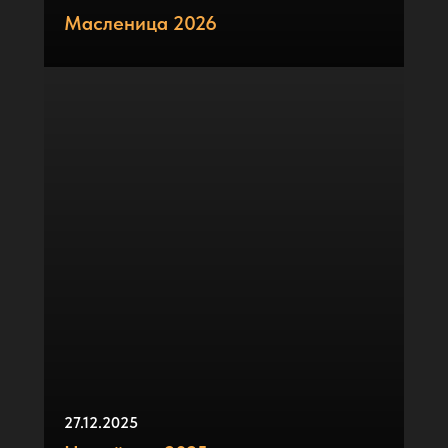
Масленица 2026
27.12.2025