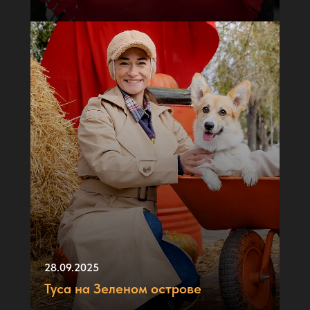
28.09.2025
Туса на Зеленом острове