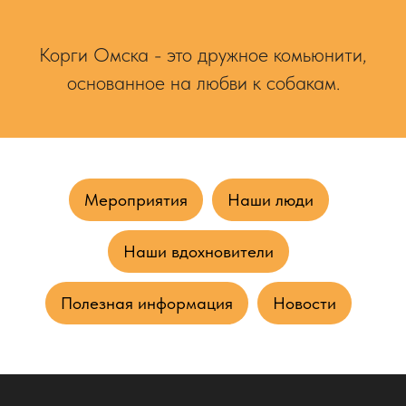
Корги Омска - это дружное комьюнити,
основанное на любви к собакам.
Мероприятия
Наши люди
Наши вдохновители
Полезная информация
Новости