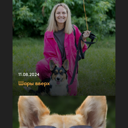
11.08.2024
Шары вверх