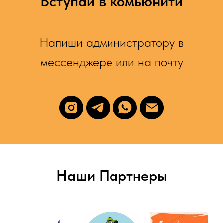
Вступай в комьюнити
Напиши администратору в
мессенджере или на почту
Наши Партнеры