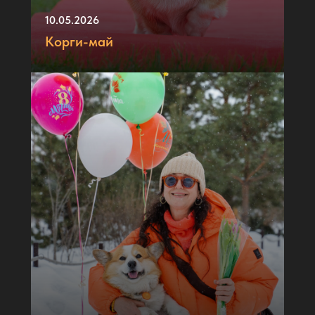
10.05.2026
Корги-май