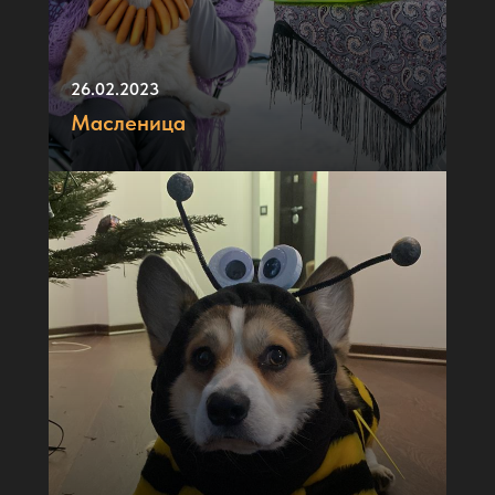
26.02.2023
Масленица