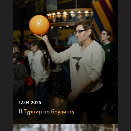
12.04.2025
II Турнир по боулингу