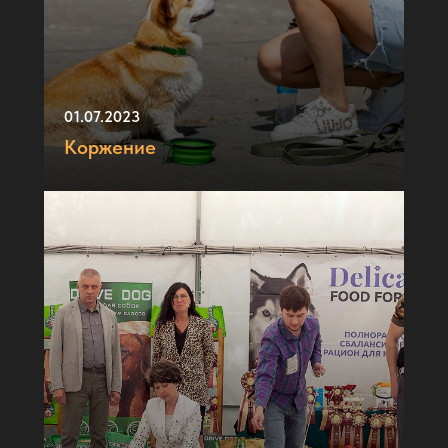
01.07.2023
Коржение