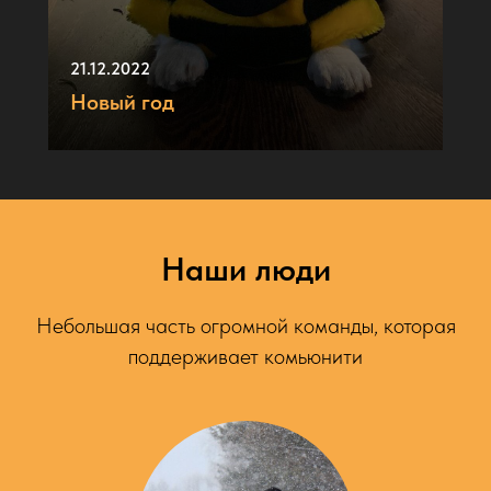
21.12.2022
Новый год
Наши люди
Небольшая часть огромной команды, которая
поддерживает комьюнити