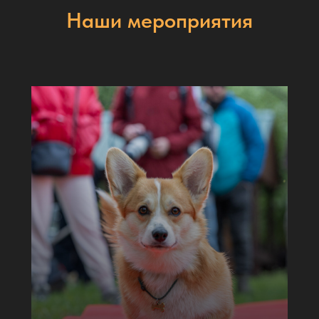
Наши мероприятия