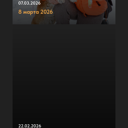
07.03.2026
8 марта 2026
22.02.2026