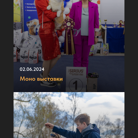
02.06.2024
Моно выставки