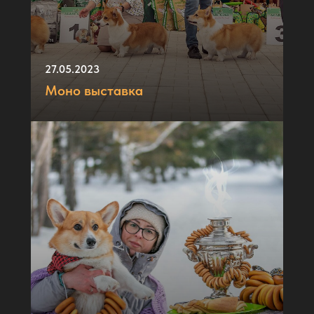
27.05.2023
Моно выставка