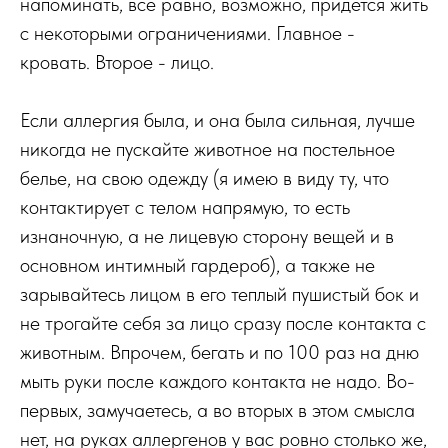
напоминать, все равно, возможно, придется жить
с некоторыми ограничениями. Главное -
кровать. Второе - лицо.
Если аллергия была, и она была сильная, лучше
никогда не пускайте животное на постельное
белье, на свою одежду (я имею в виду ту, что
контактирует с телом напрямую, то есть
изнаночную, а не лицевую сторону вещей и в
основном интимный гардероб), а также не
зарывайтесь лицом в его теплый пушистый бок и
не трогайте себя за лицо сразу после контакта с
животным. Впрочем, бегать и по 100 раз на дню
мыть руки после каждого контакта не надо. Во-
первых, замучаетесь, а во вторых в этом смысла
нет, на руках аллергенов у вас ровно столько же,