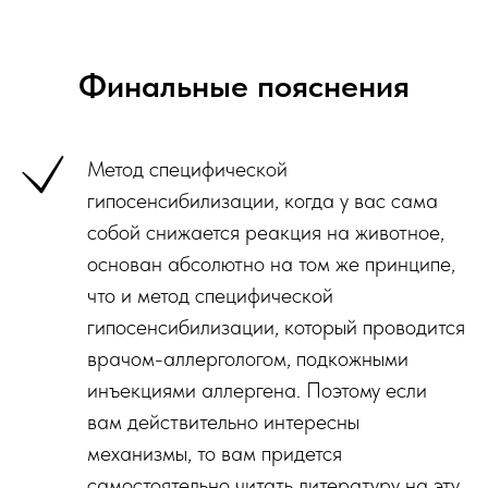
Финальные пояснения
Метод специфической
гипосенсибилизации, когда у вас сама
собой снижается реакция на животное,
основан абсолютно на том же принципе,
что и метод специфической
гипосенсибилизации, который проводится
врачом-аллергологом, подкожными
инъекциями аллергена. Поэтому если
вам действительно интересны
механизмы, то вам придется
самостоятельно читать литературу на эту