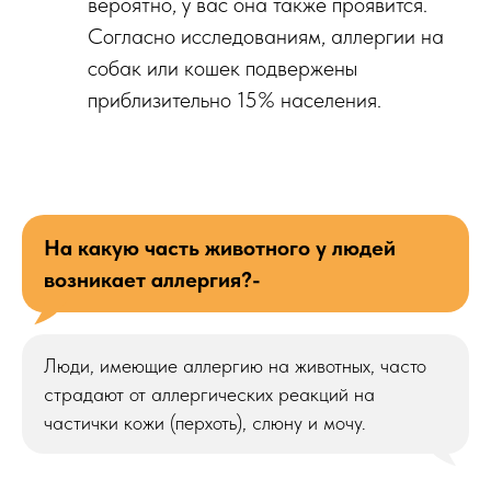
вероятно, у вас она также проявится.
Согласно исследованиям, аллергии на
собак или кошек подвержены
приблизительно 15% населения.
На какую часть животного у людей
возникает аллергия?-
Люди, имеющие аллергию на животных, часто
страдают от аллергических реакций на
частички кожи (перхоть), слюну и мочу.