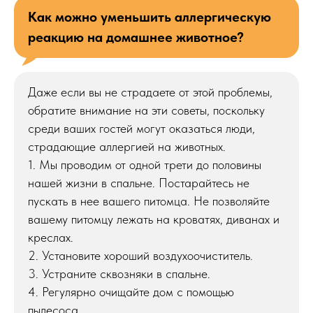
Как можно уменьшить аллергическую
реакцию на домашнее животное?
Даже если вы не страдаете от этой проблемы,
обратите внимание на эти советы, поскольку
среди ваших гостей могут оказаться люди,
страдающие аллергией на животных.
1. Мы проводим от одной трети до половины
нашей жизни в спальне. Постарайтесь не
пускать в нее вашего питомца. Не позволяйте
вашему питомцу лежать на кроватях, диванах и
креслах.
2. Установите хороший воздухоочиститель.
3. Устраните сквозняки в спальне.
4. Регулярно очищайте дом с помощью
пылесоса.