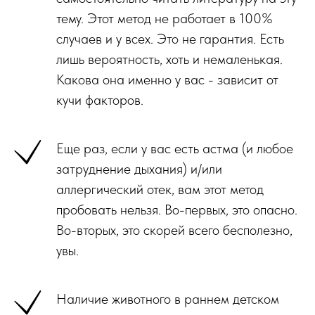
тему. Этот метод не работает в 100%
случаев и у всех. Это не гарантия. Есть
лишь вероятность, хоть и немаленькая.
Какова она именно у вас - зависит от
кучи факторов.
Еще раз, если у вас есть астма (и любое
затруднение дыхания) и/или
аллергический отек, вам этот метод
пробовать нельзя. Во-первых, это опасно.
Во-вторых, это скорей всего бесполезно,
увы.
Наличие животного в раннем детском