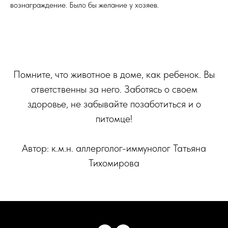
вознаграждение. Было бы желание у хозяев.
Помните, что животное в доме, как ребенок. Вы
ответственны за него. Заботясь о своем
здоровье, не забывайте позаботиться и о
питомце!
Автор: к.м.н. аллерголог-иммунолог Татьяна
Тихомирова