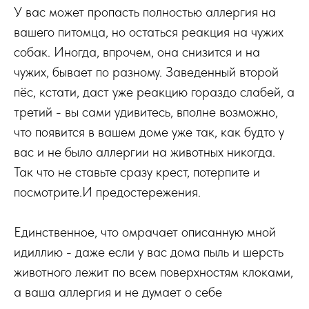
У вас может пропасть полностью аллергия на
вашего питомца, но остаться реакция на чужих
собак. Иногда, впрочем, она снизится и на
чужих, бывает по разному. Заведенный второй
пёс, кстати, даст уже реакцию гораздо слабей, а
третий - вы сами удивитесь, вполне возможно,
что появится в вашем доме уже так, как будто у
вас и не было аллергии на животных никогда.
Так что не ставьте сразу крест, потерпите и
посмотрите.И предостережения.
Единственное, что омрачает описанную мной
идиллию - даже если у вас дома пыль и шерсть
животного лежит по всем поверхностям клоками,
а ваша аллергия и не думает о себе