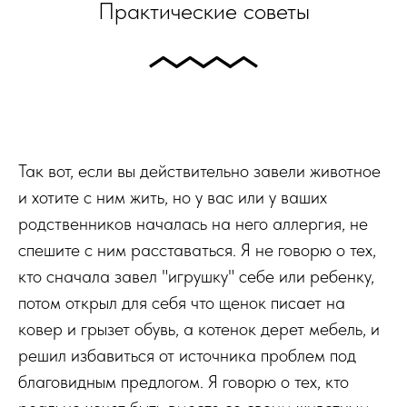
Практические советы
Так вот, если вы действительно завели животное
и хотите с ним жить, но у вас или у ваших
родственников началась на него аллергия, не
спешите с ним расставаться. Я не говорю о тех,
кто сначала завел "игрушку" себе или ребенку,
потом открыл для себя что щенок писает на
ковер и грызет обувь, а котенок дерет мебель, и
решил избавиться от источника проблем под
благовидным предлогом. Я говорю о тех, кто