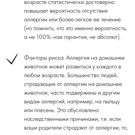
возрасте статистически достоверно
повышает вероятность отсутствия
аллергии или более легкое ее течение
(но помнить, что это именно вероятность,
а не 100%-ная гарантия, не абсолют).
Факторы риска. Аллергия на домашнее
животное может развиться у каждого в
любом возрасте. Большинство людей,
страдающих от аллергии на домашнее
животное, часто подвержены и другим
видам аллергий, например, на пыльцу
или плесень. Это обусловлено
наследственными причинами, т.е. если
ваши родители страдают от аллергии, то,