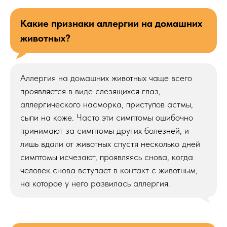
Какие признаки аллергии на домашних
животных?
Аллергия на домашних животных чаще всего
проявляется в виде слезящихся глаз,
аллергического насморка, приступов астмы,
сыпи на коже. Часто эти симптомы ошибочно
принимают за симптомы других болезней, и
лишь вдали от животных спустя несколько дней
симптомы исчезают, проявляясь снова, когда
человек снова вступает в контакт с животным,
на которое у него развилась аллергия.