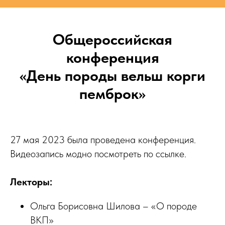
Общероссийская
конференция
«День породы вельш корги
пемброк»
27 мая 2023 была проведена конференция.
Видеозапись модно посмотреть по ссылке.
Лекторы:
Ольга Борисовна Шилова – «О породе
ВКП»