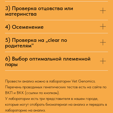
3) Проверка отцовства или
материнства
4) Осеменение
5) Проверка на „clear по
родителям"
6) Выбор оптимальной племенной
пары
Провести анализ можно в лаборатории Vet Genomics.
Перечень проводимых генетических тестов есть на сайте по
ВКП и ВКК (ссылки по кнопкам).
У лаборатории есть три представителя в нашем городе,
которые могут отобрать биоматериал на анализ и передать в
лабораторию на анализ.