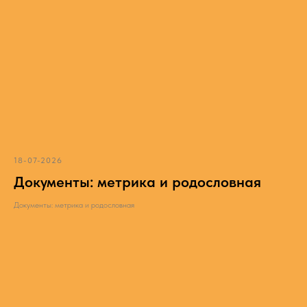
18-07-2026
Документы: метрика и родословная
Документы: метрика и родословная