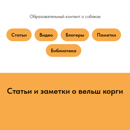
Образовательный контент о собаках
Статьи
Видео
Блогеры
Памятки
Библиотека
Статьи и заметки о вельш корги