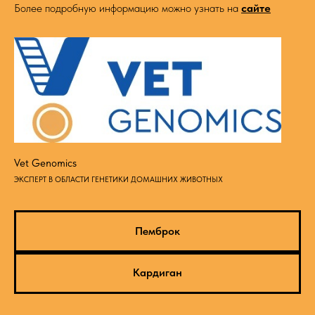
Более подробную информацию можно узнать н
а
сайте
Vet Genomics
ЭКСПЕРТ В ОБЛАСТИ ГЕНЕТИКИ ДОМАШНИХ ЖИВОТНЫХ
Пемброк
Кардиган