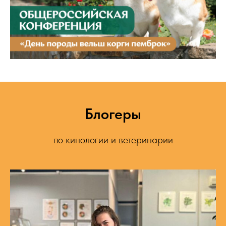
Блогеры
по кинологии и ветеринарии