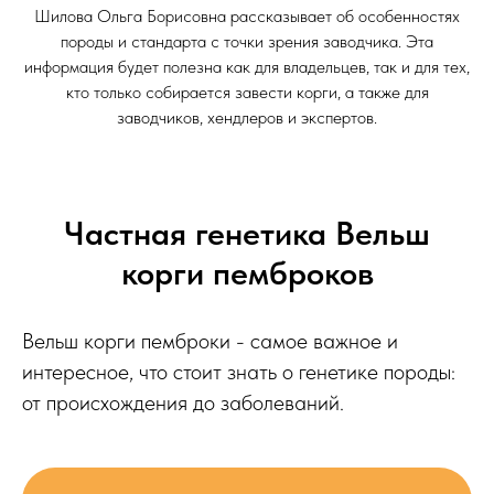
Шилова Ольга Борисовна рассказывает об особенностях
породы и стандарта с точки зрения заводчика. Эта
информация будет полезна как для владельцев, так и для тех,
кто только собирается завести корги, а также для
заводчиков, хендлеров и экспертов.
Частная генетика Вельш
корги пемброков
Вельш корги пемброки - самое важное и
интересное, что стоит знать о генетике породы:
от происхождения до заболеваний.