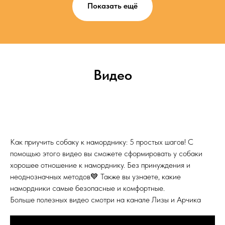
Показать ещё
Видео
Как приучить собаку к наморднику: 5 простых шагов! С
помощью этого видео вы сможете сформировать у собаки
хорошее отношение к наморднику. Без принуждения и
неоднозначных методов💙 Также вы узнаете, какие
намордники самые безопасные и комфортные.
Больше полезных видео смотри на канале Лизы и Арчика