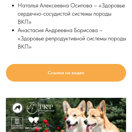
Наталья Алексеевна Осипова – «Здоровье
сердечно-сосудистой системы породы
ВКП»
Анастасия Андреевна Борисова –
«Здоровье репродуктивной системы породы
ВКП»
Ссылка на видео