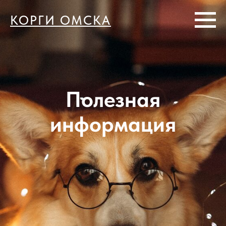
КОРГИ ОМСКА
Полезная
информация