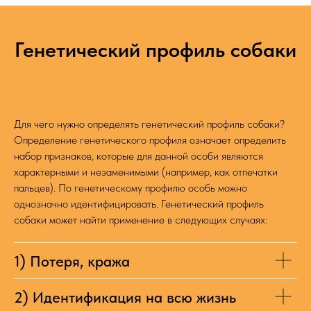
Генетический профиль собаки
Для чего нужно определять генетический профиль собаки?
Определение генетического профиля означает определить
набор признаков, которые для данной особи являются
характерными и незаменимыми (например, как отпечатки
пальцев). По генетическому профилю особь можно
однозначно идентифицировать. Генетический профиль
собаки может найти применение в следующих случаях:
1) Потеря, кража
2) Идентификация на всю жизнь