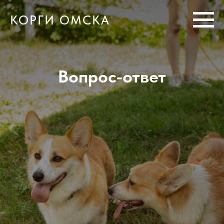
КОРГИ ОМСКА
Вопрос-ответ