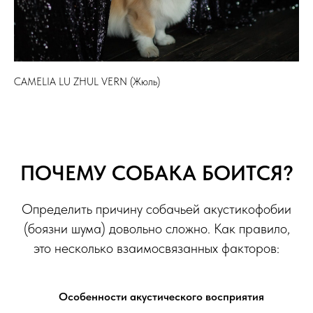
CAMELIA LU ZHUL VERN (Жюль)
ПОЧЕМУ СОБАКА БОИТСЯ?
Определить причину собачьей акустикофобии
(боязни шума) довольно сложно. Как правило,
это несколько взаимосвязанных факторов:
Особенности акустического восприятия