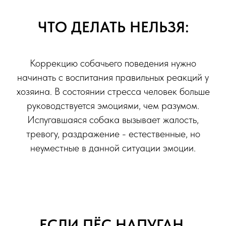
ЧТО ДЕЛАТЬ НЕЛЬЗЯ:
Коррекцию собачьего поведения нужно
начинать с воспитания правильных реакций у
хозяина. В состоянии стресса человек больше
руководствуется эмоциями, чем разумом.
Испугавшаяся собака вызывает жалость,
тревогу, раздражение - естественные, но
неуместные в данной ситуации эмоции.
ЕСЛИ ПЁС НАПУГАН,