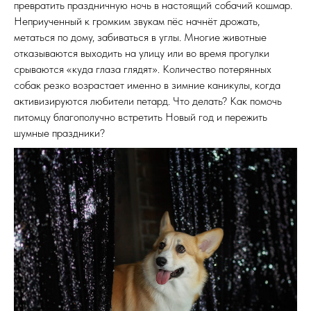
превратить праздничную ночь в настоящий собачий кошмар.
Неприученный к громким звукам пёс начнёт дрожать,
метаться по дому, забиваться в углы. Многие животные
отказываются выходить на улицу или во время прогулки
срываются «куда глаза глядят». Количество потерянных
собак резко возрастает именно в зимние каникулы, когда
активизируются любители петард. Что делать? Как помочь
питомцу благополучно встретить Новый год и пережить
шумные праздники?