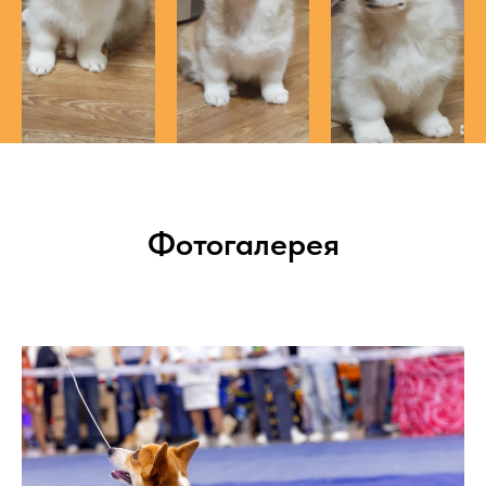
Фотогалерея