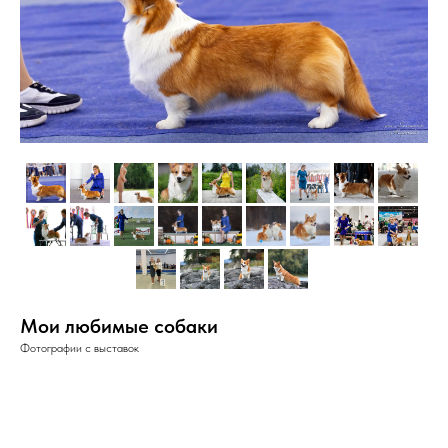
Мои любимые собаки
Фотографии с выставок