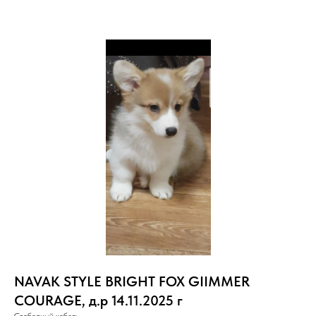
NAVAK STYLE BRIGHT FOX GIIMMER
COURAGE, д.р 14.11.2025 г