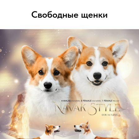
Свободные щенки