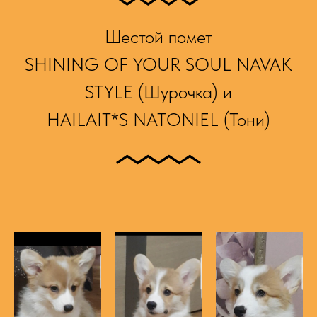
Шестой помет
SHINING OF YOUR SOUL NAVAK
STYLE (Шурочка) и
HAILAIT*S NATONIEL (Тони)