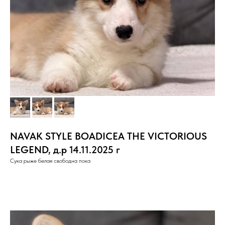
NAVAK STYLE BOADICEA THE VICTORIOUS
LEGEND, д.р 14.11.2025 г
Сука рыже белая свободна пока