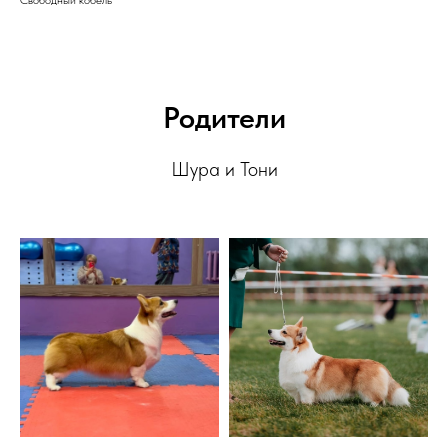
Свободный кобель
Родители
Шура и Тони