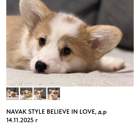
NAVAK STYLE BELIEVE IN LOVE, д.р
14.11.2025 г