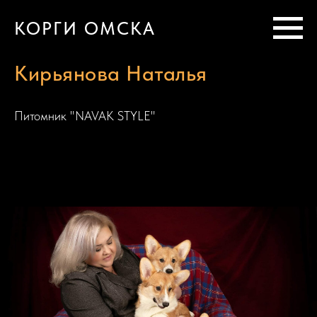
КОРГИ ОМСКА
Кирьянова Наталья
Питомник "NAVAK STYLE"