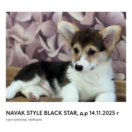
NAVAK STYLE BLACK STAR, д.р 14.11.2025 г
сука триколор, свободна