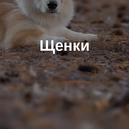
Щенки