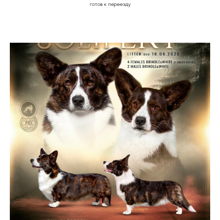
готов к переезду