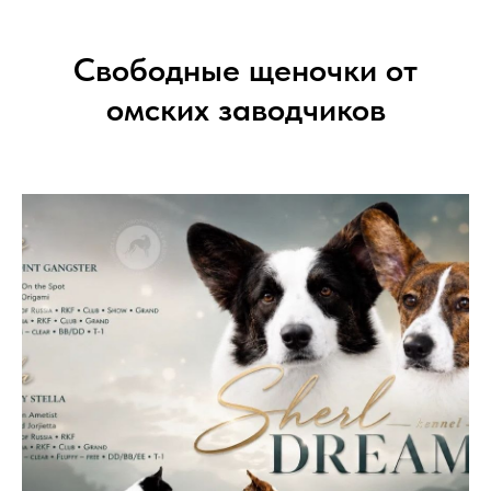
Свободные щеночки от
омских заводчиков