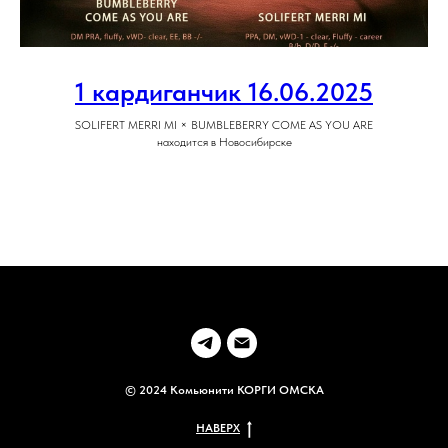
1 кардиганчик 16.06.2025
SOLIFERT MERRI MI × BUMBLEBERRY COME AS YOU ARE
находится в Новосибирске
© 2024 Комьюнити КОРГИ ОМСКА
НАВЕРХ