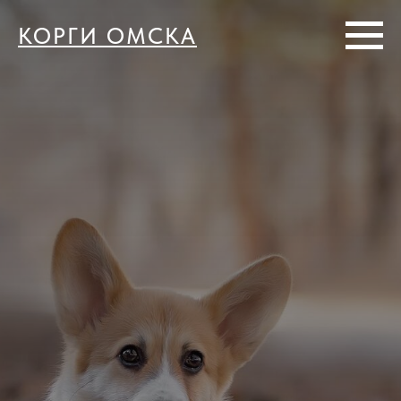
КОРГИ ОМСКА