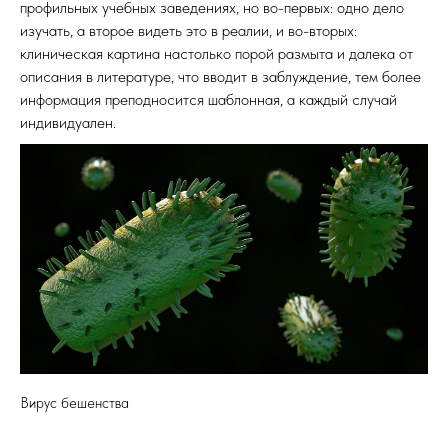
профильных учебных заведениях, но во-первых: одно дело
изучать, а второе видеть это в реалии, и во-вторых:
клиническая картина настолько порой размыта и далека от
описания в литературе, что вводит в заблуждение, тем более
информация преподносится шаблонная, а каждый случай
индивидуален.
Вирус бешенства