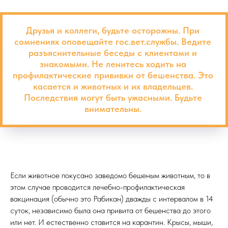
Друзья и коллеги, будьте осторожны. При
сомнениях оповещайте гос.вет.службы. Ведите
разъяснительные беседы с клиентами и
знакомыми. Не ленитесь ходить на
профилактические прививки от бешенства. Это
касается и животных и их владельцев.
Последствия могут быть ужасными. Будьте
внимательны.
Если животное покусано заведомо бешеным животным, то в
этом случае проводится лечебно-профилактическая
вакцинация (обычно это Рабикан) дважды с интервалом в 14
суток, независимо была она привита от бешенства до этого
или нет. И естественно ставится на карантин. Крысы, мыши,