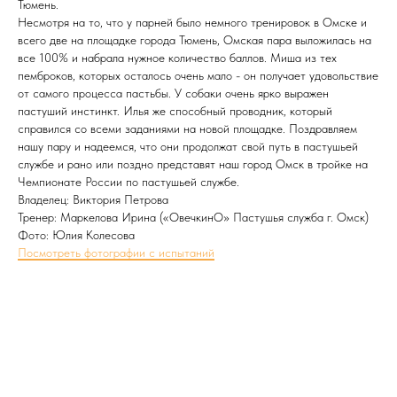
Тюмень.
Несмотря на то, что у парней было немного тренировок в Омске и
всего две на площадке города Тюмень, Омская пара выложилась на
все 100% и набрала нужное количество баллов. Миша из тех
пемброков, которых осталось очень мало - он получает удовольствие
от самого процесса пастьбы. У собаки очень ярко выражен
пастуший инстинкт. Илья же способный проводник, который
справился со всеми заданиями на новой площадке. Поздравляем
нашу пару и надеемся, что они продолжат свой путь в пастушьей
службе и рано или поздно представят наш город Омск в тройке на
Чемпионате России по пастушьей службе.
Владелец: Виктория Петрова
Тренер: Маркелова Ирина («ОвечкинО» Пастушья служба г. Омск)
Фото: Юлия Колесова
Посмотреть фотографии с испытаний