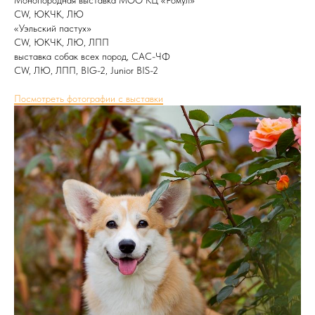
Монопородная выставка МОО КЦ «Ромул»
CW, ЮКЧК, ЛЮ
«Уэльский пастух»
CW, ЮКЧК, ЛЮ, ЛПП
выставка собак всех пород, САС-ЧФ
CW, ЛЮ, ЛПП, BIG-2, Junior BIS-2
Посмотреть фотографии с выставки