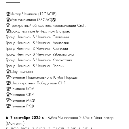
🏆Интер Чемпион (12CACIB)
🏆Мультичемпион (35CAC)🌎
🏆Трехкратный обладатель квалификации Cruft
🏆Гранд чемпион & Чемпион 6 стран:
Гранд Чемпион & Чемпион Словении
Гранд Чемпион & Чемпион Монголии
Гранд Чемпион & Чемпион Киргизии
Гранд Чемпион & Чемпион Узбекистана
Гранд Чемпион & Чемпион Казахстана
Гранд Чемпион & Чемпион России
🏆Шоу чемпион
🏆Чемпион Национального Клуба Породы
🏆Шестикратный Победитель СНГ
🏆Чемпион КФУ
🏆Чемпион СКР
🏆Чемпион МКФ
🏆Чемпион РКФ
6–7 сентября 2025 г.
«Кубок Чингисхана 2025» г. Улан-Батор
(Монголия)