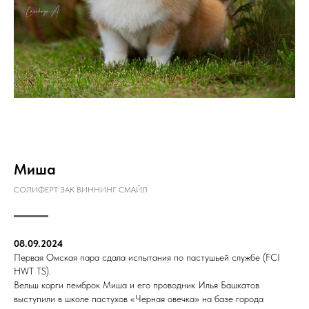
Миша
СОЛИФЕРТ ЗАК ВИННИНГ СМАЙЛ
08.09.2024
Первая Омская пара сдала испытания по пастушьей службе (FCI
HWT TS).
Вельш корги пемброк Миша и его проводник Илья Башкатов
выступили в школе пастухов «Черная овечка» на базе города