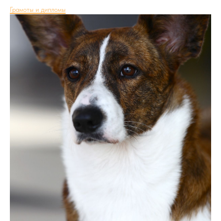
Грамоты и дипломы